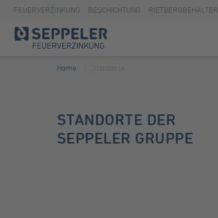
FEUERVERZINKUNG
BESCHICHTUNG
RIETBERGBEHÄLTER
Home
Standorte
STANDORTE DER
SEPPELER GRUPPE