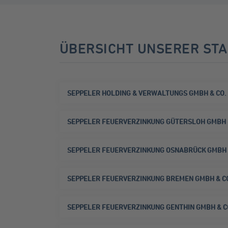
ÜBERSICHT UNSERER ST
SEPPELER HOLDING & VERWALTUNGS GMBH & CO.
SEPPELER FEUERVERZINKUNG GÜTERSLOH GMBH &
SEPPELER FEUERVERZINKUNG OSNABRÜCK GMBH &
SEPPELER FEUERVERZINKUNG BREMEN GMBH & CO
SEPPELER FEUERVERZINKUNG GENTHIN GMBH & CO