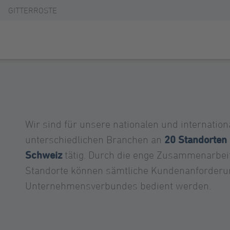
GITTERROSTE
Wir sind für unsere nationalen und internatio
20 Standorten 
unterschiedlichen Branchen an
Schweiz
tätig. Durch die enge Zusammenarbeit 
Standorte können sämtliche Kundenanforderu
Unternehmensverbundes bedient werden.