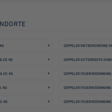
ANDORTE
 KG
SEPPELER RIETBERGWERKE GM
 CO. KG
SEPPELER GITTERROSTE GMBH 
 CO. KG
SEPPELER FEUERVERZINKUNG 
. KG
SEPPELER FEUERVERZINKUNG 
. KG
SEPPELER FEUERVERZINKUNG 