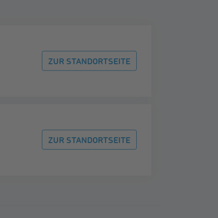
ZUR STANDORTSEITE
ZUR STANDORTSEITE