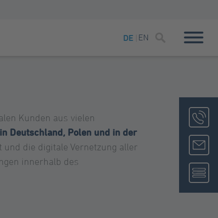
EN
DE
nalen Kunden aus vielen
in Deutschland, Polen und in der
und die digitale Vernetzung aller
ngen innerhalb des