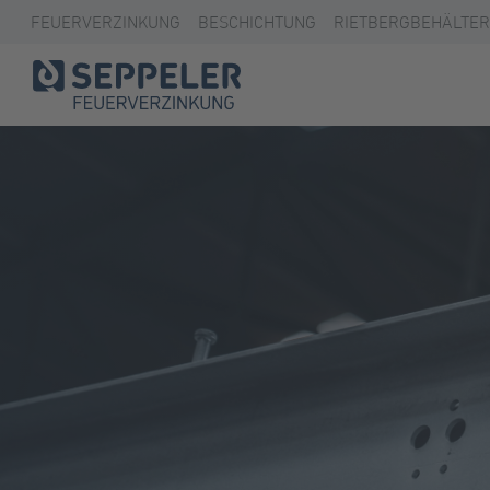
FEUERVERZINKUNG
BESCHICHTUNG
RIETBERGBEHÄLTER