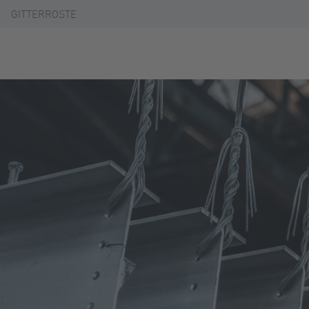
GITTERROSTE