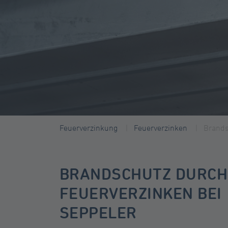
Feuerverzinkung
Feuerverzinken
Brands
BRANDSCHUTZ DURCH
FEUERVERZINKEN BEI
SEPPELER