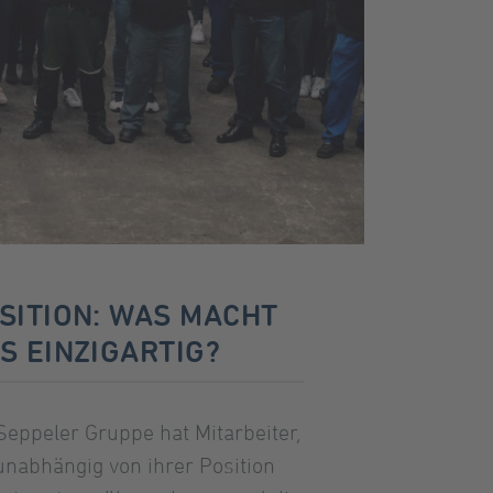
SITION: WAS MACHT
S EINZIGARTIG?
Seppeler Gruppe hat Mitarbeiter,
unabhängig von ihrer Position