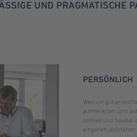
LÄSSIGE UND PRAGMATISCHE P
PERSÖNLICH
Weil wir gut erreich
aufmerksam und auf 
schnell und flexibel 
eingehen, entstehen