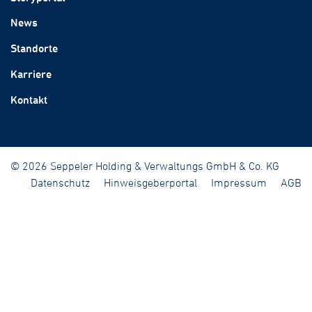
News
Standorte
Karriere
Kontakt
© 2026 Seppeler Holding & Verwaltungs GmbH & Co. KG
Datenschutz
Hinweisgeberportal
Impressum
AGB