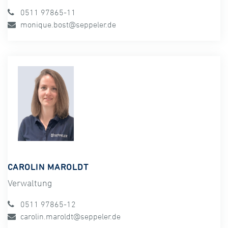
0511 97865-11
monique.bost@seppeler.de
CAROLIN MAROLDT
Verwaltung
0511 97865-12
carolin.maroldt@seppeler.de