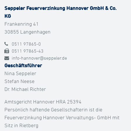
Seppeler Feuerverzinkung Hannover GmbH & Co.
KG
Frankenring 41
30855 Langenhagen
0511 97865-0
0511 97865-43
info-hannover@seppeler.de
Geschäftsführer
Nina Seppeler
Stefan Neese
Dr. Michael Richter
Amtsgericht Hannover HRA 25394
Persönlich haftende Gesellschafterin ist die
Feuerverzinkung Hannover Verwaltungs- GmbH mit
Sitz in Rietberg