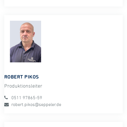
ROBERT PIKOS
Produktionsleiter
0511 97865-59
robert.pikos@seppeler.de