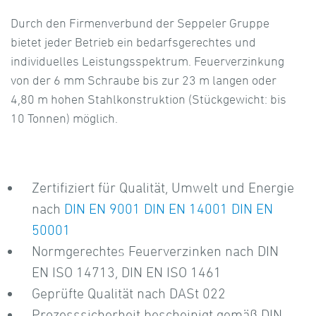
Durch den Firmenverbund der Seppeler Gruppe
bietet jeder Betrieb ein bedarfsgerechtes und
individuelles Leistungsspektrum. Feuerverzinkung
von der 6 mm Schraube bis zur 23 m langen oder
4,80 m hohen Stahlkonstruktion (Stückgewicht: bis
10 Tonnen) möglich.
Zertifiziert für Qualität, Umwelt und Energie
nach
DIN EN 9001 DIN EN 14001 DIN EN
50001
Normgerechtes Feuerverzinken nach DIN
EN ISO 14713, DIN EN ISO 1461
Geprüfte Qualität nach DASt 022
Prozesssicherheit bescheinigt gemäß DIN