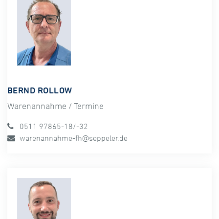
BERND ROLLOW
Warenannahme / Termine
0511 97865-18/-32
warenannahme-fh@seppeler.de