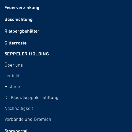
Feuerverzinkung
Beschichtung
Rietbergbehälter
Gitterroste
SEPPELER HOLDING
Über uns
Leitbild
Historie
Dr. Klaus Seppeler Stiftung
Nachhaltigkeit
Verbände und Gremien
Storyportal