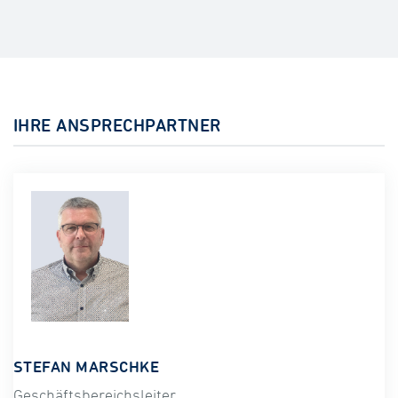
IHRE ANSPRECHPARTNER
STEFAN MARSCHKE
Geschäftsbereichsleiter