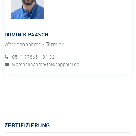
DOMINIK PAASCH
Warenannahme / Termine
0511 97865-18/-32
warenannahme-fh@seppeler.de
ZERTIFIZIERUNG