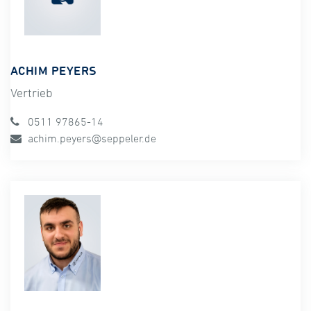
ACHIM PEYERS
Vertrieb
0511 97865-14
achim.peyers@seppeler.de