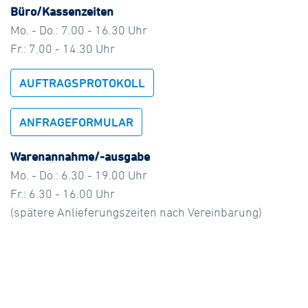
Büro/Kassenzeiten
Mo. - Do.: 7.00 - 16.30 Uhr
Fr.: 7.00 - 14.30 Uhr
AUFTRAGSPROTOKOLL
ANFRAGEFORMULAR
Warenannahme/-ausgabe
Mo. - Do.: 6.30 - 19.00 Uhr
Fr.: 6.30 - 16.00 Uhr
(spätere Anlieferungszeiten nach Vereinbarung)