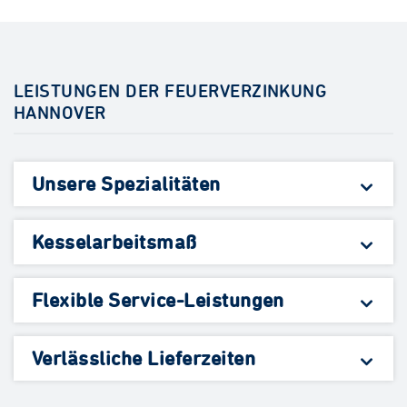
LEISTUNGEN DER FEUERVERZINKUNG
HANNOVER
Unsere Spezialitäten
Kesselarbeitsmaß
Flexible Service-Leistungen
Verlässliche Lieferzeiten