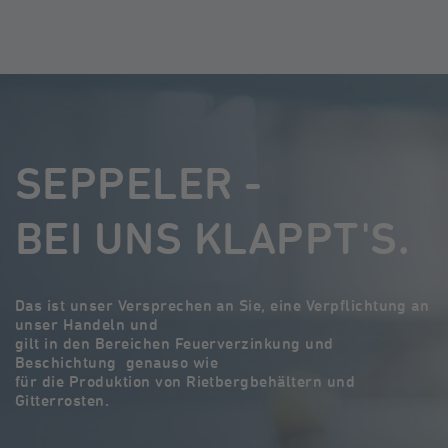
SEPPELER -
BEI UNS KLAPPT'S.
Das ist unser Versprechen an Sie, eine Verpflichtung an
unser Handeln und
gilt in den Bereichen Feuerverzinkung und
Beschichtung genauso wie
für die Produktion von Rietbergbehältern und
Gitterrosten.