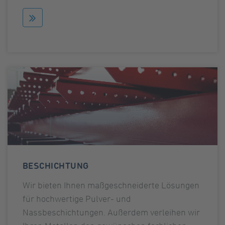
BESCHICHTUNG
Wir bieten Ihnen maßgeschneiderte Lösungen
für hochwertige Pulver- und
Nassbeschichtungen. Außerdem verleihen wir