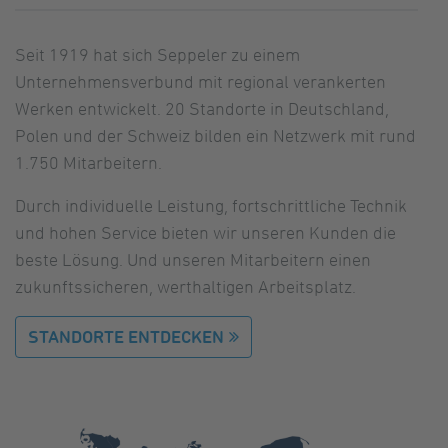
Seit 1919 hat sich Seppeler zu einem
Unternehmensverbund mit regional verankerten
Werken entwickelt. 20 Standorte in Deutschland,
Polen und der Schweiz bilden ein Netzwerk mit rund
1.750 Mitarbeitern.
Durch individuelle Leistung, fortschrittliche Technik
und hohen Service bieten wir unseren Kunden die
beste Lösung. Und unseren Mitarbeitern einen
zukunftssicheren, werthaltigen Arbeitsplatz.
STANDORTE ENTDECKEN