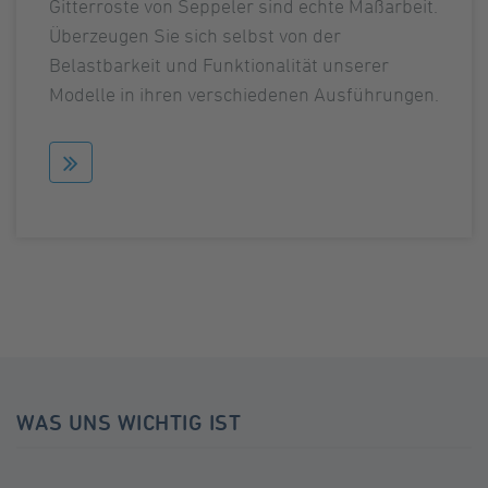
Gitterroste von Seppeler sind echte Maßarbeit.
Überzeugen Sie sich selbst von der
Belastbarkeit und Funktionalität unserer
Modelle in ihren verschiedenen Ausführungen.
WAS UNS WICHTIG IST