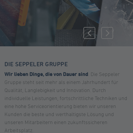
DIE SEPPELER GRUPPE
Wir lieben Dinge, die von Dauer sind
. Die Seppeler
Gruppe steht seit mehr als einem Jahrhundert für
Qualität, Langlebigkeit und Innovation. Durch
individuelle Leistungen, fortschrittliche Techniken und
eine hohe Serviceorientierung bieten wir unseren
Kunden die beste und werthaltigste Lösung und
unseren Mitarbeitern einen zukunftssicheren
Arbeitsplatz.