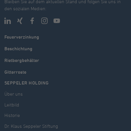
Bleiben Sie auf dem aktuellen Stand und folgen Sie uns in
den sozialen Medien:
Feuerverzinkung
Beschichtung
Rietbergbehälter
Gitterroste
SEPPELER HOLDING
Über uns
Leitbild
Historie
Dr. Klaus Seppeler Stiftung