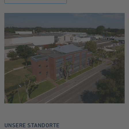
UNSERE STANDORTE