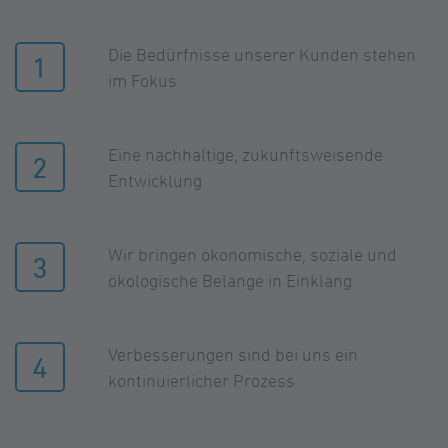
Die Bedürfnisse unserer Kunden stehen
1
im Fokus
Eine nachhaltige, zukunftsweisende
2
Entwicklung
Wir bringen ökonomische, soziale und
3
ökologische Belange in Einklang
Verbesserungen sind bei uns ein
4
kontinuierlicher Prozess