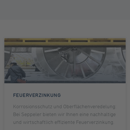
FEUERVERZINKUNG
Korrosionsschutz und Oberflächenveredelung:
Bei Seppeler bieten wir Ihnen eine nachhaltige
und wirtschaftlich effiziente Feuerverzinkung.