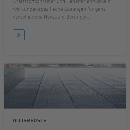
Kraftstoffcontainer und Behälter entwickeln
wir kundenspezifische Lösungen für ganz
verschiedene Herausforderungen.
GITTERROSTE