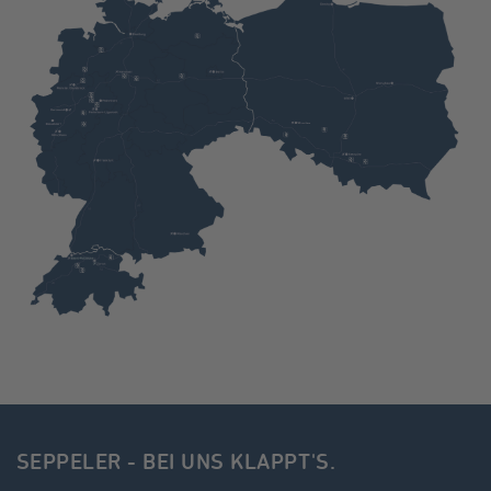
SEPPELER - BEI UNS KLAPPT'S.