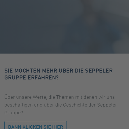
SIE MÖCHTEN MEHR ÜBER DIE SEPPELER
GRUPPE ERFAHREN?
Über unsere Werte, die Themen mit denen wir uns
beschäftigen und über die Geschichte der Seppeler
Gruppe?
DANN KLICKEN SIE HIER