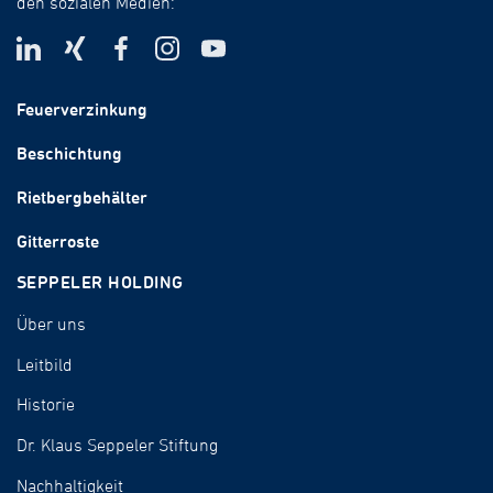
den sozialen Medien:
Feuerverzinkung
Beschichtung
Rietbergbehälter
Gitterroste
SEPPELER HOLDING
Über uns
Leitbild
Historie
Dr. Klaus Seppeler Stiftung
Nachhaltigkeit