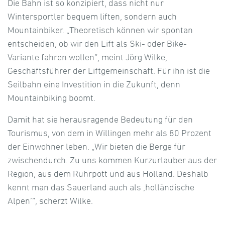
Die Bahn ist so konzipiert, dass nicht nur
Wintersportler bequem liften, sondern auch
Mountainbiker. „Theoretisch können wir spontan
entscheiden, ob wir den Lift als Ski- oder Bike-
Variante fahren wollen“, meint Jörg Wilke,
Geschäftsführer der Liftgemeinschaft. Für ihn ist die
Seilbahn eine Investition in die Zukunft, denn
Mountainbiking boomt.
Damit hat sie herausragende Bedeutung für den
Tourismus, von dem in Willingen mehr als 80 Prozent
der Einwohner leben. „Wir bieten die Berge für
zwischendurch. Zu uns kommen Kurzurlauber aus der
Region, aus dem Ruhrpott und aus Holland. Deshalb
kennt man das Sauerland auch als ‚holländische
Alpen‘“, scherzt Wilke.