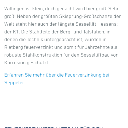
Willingen ist klein, doch gedacht wird hier groß. Sehr
groß! Neben der größten Skisprung-Großschanze der
Welt steht hier auch der längste Sessellift Hessens:
der K1. Die Stahlteile der Berg- und Talstation, in
denen die Technik untergebracht ist, wurden in
Rietberg feuerverzinkt und somit für Jahrzehnte als
robuste Stahlkonstruktion für den Sesselliftbau vor
Korrosion geschützt.
Erfahren Sie mehr über die Feuerverzinkung bei
Seppeler.