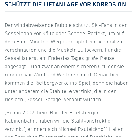
SCHÜTZT DIE LIFTANLAGE VOR KORROSION
Der windabweisende Bubble schützt Ski-Fans in der
Sesselbahn vor Kälte oder Schnee. Perfekt, um auf
dem Fünf-Minuten-Weg zum Gipfel einfach mal zu
verschnaufen und die Muskeln zu lockern. Für die
Sessel ist erst am Ende des Tages große Pause
angesagt – und zwar an einem sicheren Ort, der sie
rundum vor Wind und Wetter schützt. Genau hier
kommen die Rietbergwerke ins Spiel, denn die haben
unter anderem die Stahlteile verzinkt, die in der
riesigen „Sessel-Garage“ verbaut wurden.
„Schon 2007, beim Bau der Ettelsberger-
Kabinenbahn, haben wir die Stahlkonstruktion
verzinkt“, erinnert sich Michael Pauleickhoff, Leiter