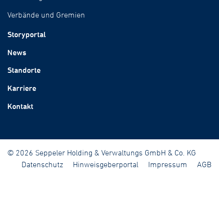
Verbände und Gremien
Storyportal
News
Standorte
Karriere
Kontakt
© 2026 Seppeler Holding & Verwaltungs GmbH & Co. KG
Datenschutz
Hinweisgeberportal
Impressum
AGB