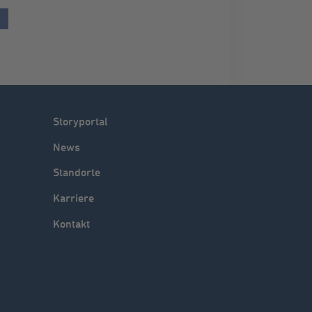
Storyportal
News
Standorte
Karriere
Kontakt