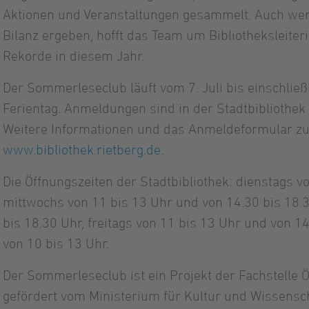
Aktionen und Veranstaltungen gesammelt. Auch wenn
Bilanz ergeben, hofft das Team um Bibliotheksleiter
Rekorde in diesem Jahr.
Der Sommerleseclub läuft vom 7. Juli bis einschließ
Ferientag. Anmeldungen sind in der Stadtbibliothek
Weitere Informationen und das Anmeldeformular zu
www.bibliothek.rietberg.de
.
Die Öffnungszeiten der Stadtbibliothek: dienstags v
mittwochs von 11 bis 13 Uhr und von 14.30 bis 18.
bis 18.30 Uhr, freitags von 11 bis 13 Uhr und von 
von 10 bis 13 Uhr.
Der Sommerleseclub ist ein Projekt der Fachstelle Ö
gefördert vom Ministerium für Kultur und Wissens