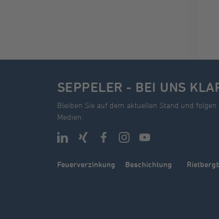
SEPPELER - BEI UNS KLA
Bleiben Sie auf dem aktuellen Stand und folgen 
Medien:
Feuerverzinkung
Beschichtung
Rietberg