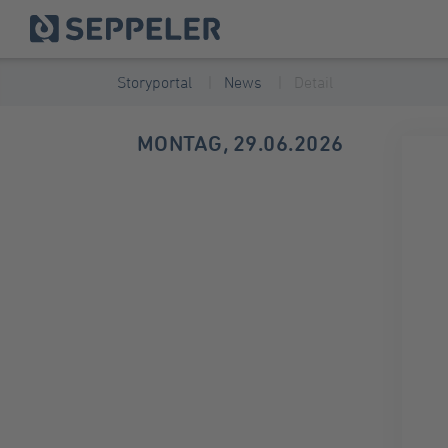
Storyportal
News
Detail
MONTAG, 29.06.2026