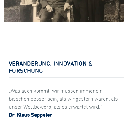
VERÄNDERUNG, INNOVATION &
FORSCHUNG
„Was auch kommt, wir müssen immer ein
bisschen besser sein, als wir gestern waren, als
unser Wettbewerb, als es erwartet wird.”
Dr. Klaus Seppeler