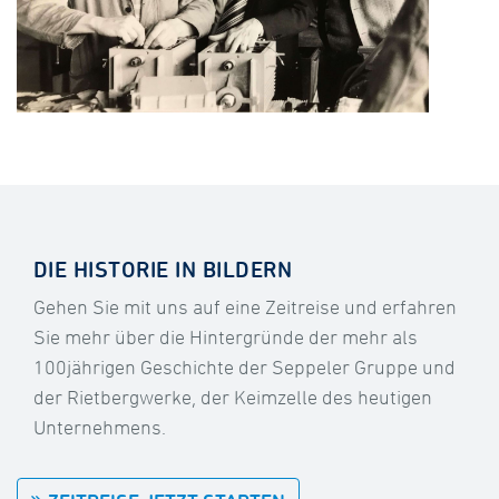
DIE HISTORIE IN BILDERN
Gehen Sie mit uns auf eine Zeitreise und erfahren
Sie mehr über die Hintergründe der mehr als
100jährigen Geschichte der Seppeler Gruppe und
der Rietbergwerke, der Keimzelle des heutigen
Unternehmens.