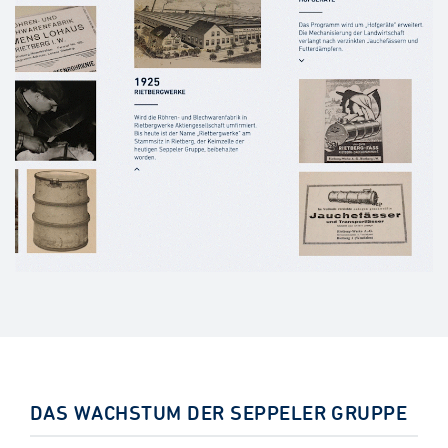
DAS WACHSTUM DER SEPPELER GRUPPE