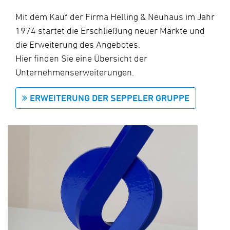
Mit dem Kauf der Firma Helling & Neuhaus im Jahr
1974 startet die Erschließung neuer Märkte und
die Erweiterung des Angebotes.
Hier finden Sie eine Übersicht der
Unternehmenserweiterungen.
ERWEITERUNG DER SEPPELER GRUPPE