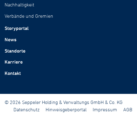
Nachhaltigkeit
Verbände und Gremien
Storyportal
News
Standorte
Karriere
Kontakt
© 2026 Seppeler Holding & Verwaltungs GmbH & Co. KG
Datenschutz
Hinweisgeberportal
Impressum
AGB