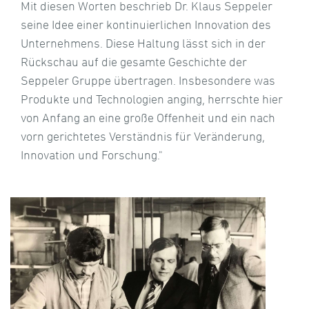
Mit diesen Worten beschrieb Dr. Klaus Seppeler
seine Idee einer kontinuierlichen Innovation des
Unternehmens. Diese Haltung lässt sich in der
Rückschau auf die gesamte Geschichte der
Seppeler Gruppe übertragen. Insbesondere was
Produkte und Technologien anging, herrschte hier
von Anfang an eine große Offenheit und ein nach
vorn gerichtetes Verständnis für Veränderung,
Innovation und Forschung."