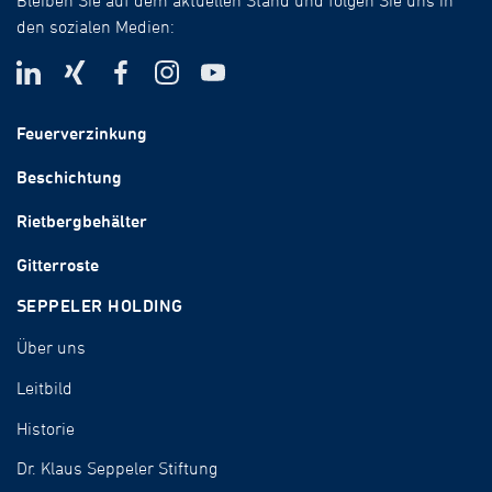
den sozialen Medien:
Feuerverzinkung
Beschichtung
Rietbergbehälter
Gitterroste
SEPPELER HOLDING
Über uns
Leitbild
Historie
Dr. Klaus Seppeler Stiftung