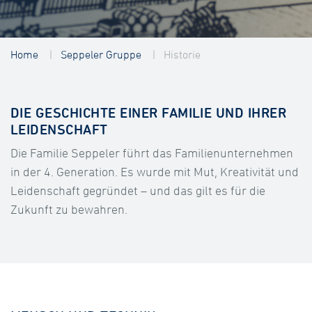
Home
Seppeler Gruppe
Historie
DIE GESCHICHTE EINER FAMILIE UND IHRER
LEIDENSCHAFT
Die Familie Seppeler führt das Familienunternehmen
in der 4. Generation. Es wurde mit Mut, Kreativität und
Leidenschaft gegründet – und das gilt es für die
Zukunft zu bewahren.