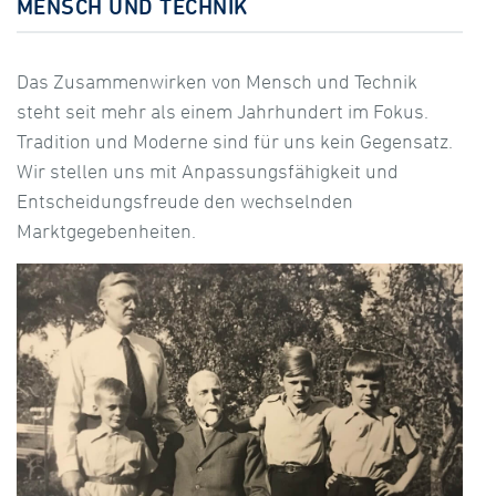
MENSCH UND TECHNIK
Das Zusammenwirken von Mensch und Technik
steht seit mehr als einem Jahrhundert im Fokus.
Tradition und Moderne sind für uns kein Gegensatz.
Wir stellen uns mit Anpassungsfähigkeit und
Entscheidungsfreude den wechselnden
Marktgegebenheiten.