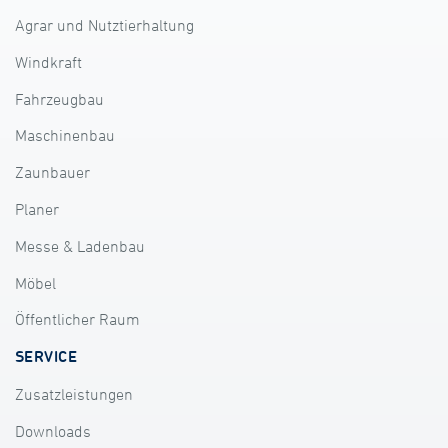
Agrar und Nutztierhaltung
Windkraft
Fahrzeugbau
Maschinenbau
Zaunbauer
Planer
Messe & Ladenbau
Möbel
Öffentlicher Raum
SERVICE
Zusatzleistungen
Downloads