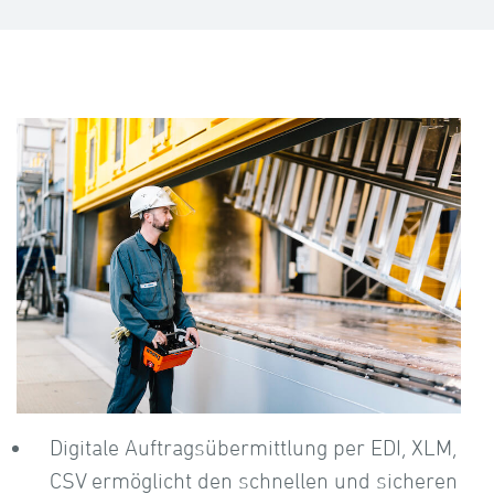
Digitale Auftragsübermittlung per EDI, XLM,
CSV ermöglicht den schnellen und sicheren