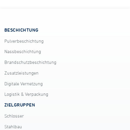
BESCHICHTUNG
Pulverbeschichtung
Nassbeschichtung
Brandschutzbeschichtung
Zusatzleistungen
Digitale Vernetzung
Logistik & Verpackung
ZIELGRUPPEN
Schlosser
Stahlbau