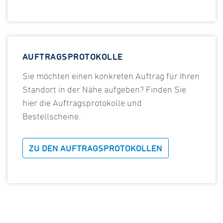
AUFTRAGSPROTOKOLLE
Sie möchten einen konkreten Auftrag für Ihren
Standort in der Nähe aufgeben? Finden Sie
hier die Auftragsprotokolle und
Bestellscheine.
ZU DEN AUFTRAGSPROTOKOLLEN