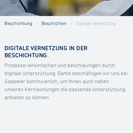
Beschichtung
Beschichten
Digitale Vernetzung
DIGITALE VERNETZUNG IN DER
BESCHICHTUNG.
Prozesse vereinfachen und beschleunigen durch
digitale Unterstützung. Damit beschäftigen wir uns bei
Seppeler kontinuierlich, um Ihnen auch neben
unseren Kernleistungen die passende Unterstützung
anbieten zu können.