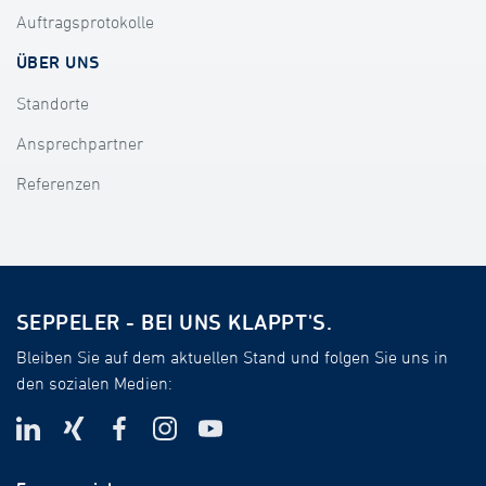
Auftragsprotokolle
ÜBER UNS
Standorte
Ansprechpartner
Referenzen
SEPPELER - BEI UNS KLAPPT'S.
Bleiben Sie auf dem aktuellen Stand und folgen Sie uns in
den sozialen Medien: