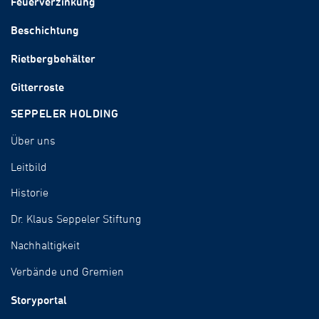
Feuerverzinkung
Beschichtung
Rietbergbehälter
Gitterroste
SEPPELER HOLDING
Über uns
Leitbild
Historie
Dr. Klaus Seppeler Stiftung
Nachhaltigkeit
Verbände und Gremien
Storyportal