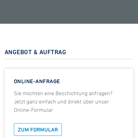
ANGEBOT & AUFTRAG
ONLINE-ANFRAGE
Sie möchten eine Beschichtung anfragen?
Jetzt ganz einfach und direkt über unser
Online-Formular.
ZUM FORMULAR