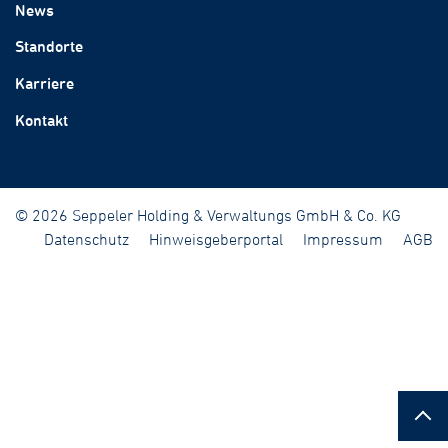
News
Standorte
Karriere
Kontakt
© 2026 Seppeler Holding & Verwaltungs GmbH & Co. KG
Datenschutz
Hinweisgeberportal
Impressum
AGB