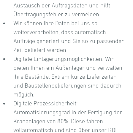
Austausch der Auftragsdaten und hilft
Übertragungsfehler zu vermeiden.
Wir können Ihre Daten bei uns so
weiterverarbeiten, dass automatisch
Aufträge generiert und Sie so zu passender
Zeit beliefert werden.
Digitale Einlagerungsmöglichkeiten: Wir
bieten Ihnen ein Außenlager und verwalten
Ihre Bestände. Extrem kurze Lieferzeiten
und Baustellenbelieferungen sind dadurch
möglich.
Digitale Prozessicherheit:
Automatisierungsgrad in der Fertigung der
Krananlagen von 80%. Diese fahren
vollautomatisch und sind über unser BDE