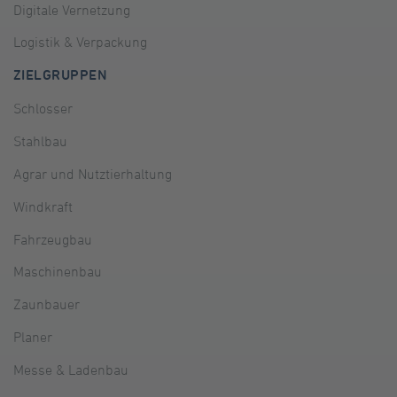
Digitale Vernetzung
Logistik & Verpackung
ZIELGRUPPEN
Schlosser
Stahlbau
Agrar und Nutztierhaltung
Windkraft
Fahrzeugbau
Maschinenbau
Zaunbauer
Planer
Messe & Ladenbau