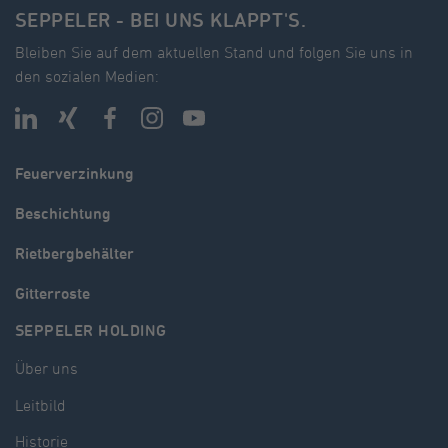
SEPPELER - BEI UNS KLAPPT'S.
Bleiben Sie auf dem aktuellen Stand und folgen Sie uns in
den sozialen Medien:
Feuerverzinkung
Beschichtung
Rietbergbehälter
Gitterroste
SEPPELER HOLDING
Über uns
Leitbild
Historie