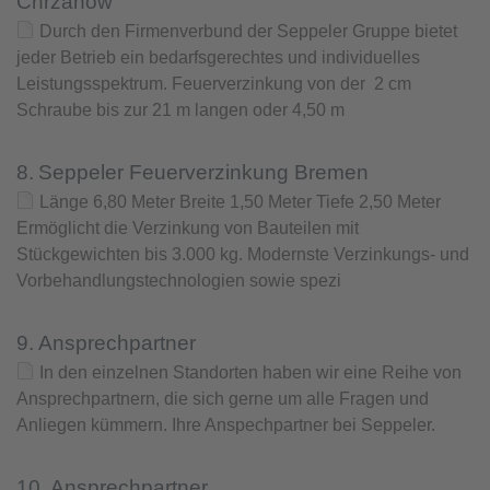
Chrzanów
Durch den Firmenverbund der Seppeler Gruppe bietet
jeder Betrieb ein bedarfsgerechtes und individuelles
Leistungsspektrum. Feuerverzinkung von der 2 cm
Schraube bis zur 21 m langen oder 4,50 m
8.
Seppeler Feuerverzinkung Bremen
Länge 6,80 Meter Breite 1,50 Meter Tiefe 2,50 Meter
Ermöglicht die Verzinkung von Bauteilen mit
Stückgewichten bis 3.000 kg. Modernste Verzinkungs- und
Vorbehandlungstechnologien sowie spezi
9.
Ansprechpartner
In den einzelnen Standorten haben wir eine Reihe von
Ansprechpartnern, die sich gerne um alle Fragen und
Anliegen kümmern. Ihre Anspechpartner bei Seppeler.
10.
Ansprechpartner