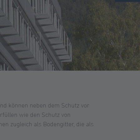
r und können neben dem Schutz vor
füllen wie den Schutz von
n zugleich als Bodengitter, die als