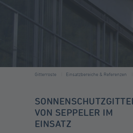
Gitterroste
Einsatzbereiche & Referenzen
SONNENSCHUTZGITTE
VON SEPPELER IM
EINSATZ