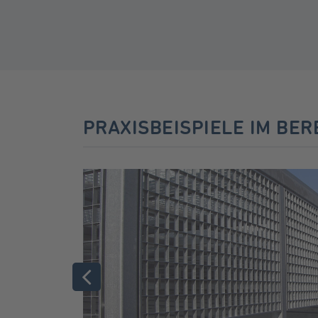
PRAXISBEISPIELE IM BE