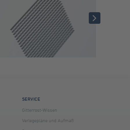
SERVICE
Gitterrost-Wissen
Verlegepläne und Aufmaß