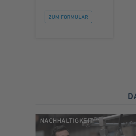
ZUM FORMULAR
D
NACHHALTIGKEIT