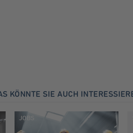
AS KÖNNTE SIE AUCH INTERESSIER
JOBS