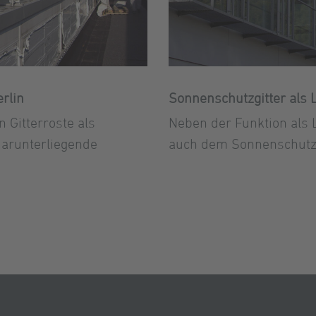
rlin
Sonnenschutzgitter als 
n Gitterroste als
Neben der Funktion als 
darunterliegende
auch dem Sonnenschutz