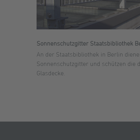
Sonnenschutzgitter Staatsbibliothek Be
An der Staatsbibliothek in Berlin diene
Sonnenschutzgitter und schützen die 
Glasdecke.