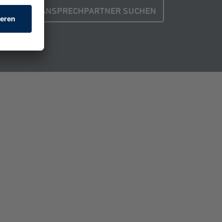
ANSPRECHPARTNER SUCHEN