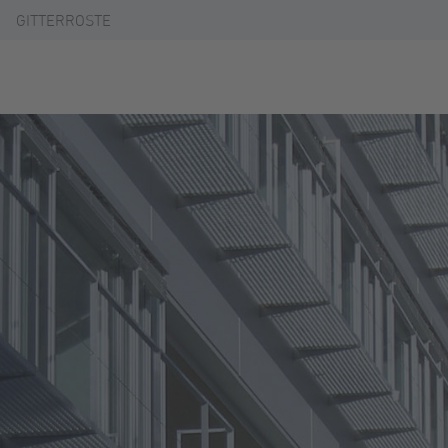
GITTERROSTE