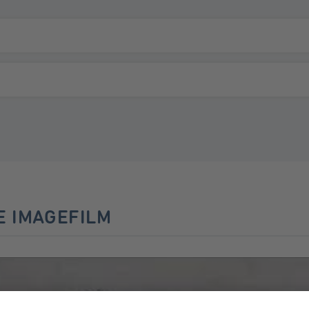
E IMAGEFILM