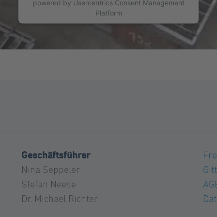
powered by
Usercentrics Consent Management
Platform
Geschäftsführer
Fre
Nina Seppeler
Git
Stefan Neese
AG
Dr. Michael Richter
Dat