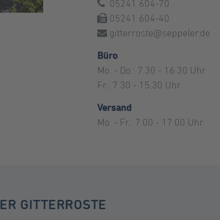
05241 604-70
05241 604-40
gitterroste@seppeler.de
Büro
Mo. - Do.: 7.30 - 16.30 Uhr
Fr.: 7.30 - 15.30 Uhr
Versand
Mo. - Fr.: 7.00 - 17.00 Uhr
ER GITTERROSTE