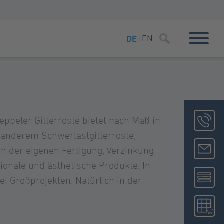
EN
DE
Seppeler Gitterroste bietet nach Maß in
 anderem Schwerlastgitterroste,
In der eigenen Fertigung, Verzinkung
ionale und ästhetische Produkte. In
ei Großprojekten. Natürlich in der