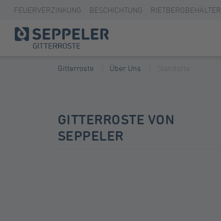
FEUERVERZINKUNG
BESCHICHTUNG
RIETBERGBEHÄLTER
Gitterroste
Über Uns
Standorte
GITTERROSTE VON
SEPPELER