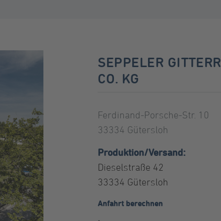
SEPPELER GITTER
CO. KG
Ferdinand-Porsche-Str. 10
33334 Gütersloh
Produktion/Versand:
Dieselstraße 42
33334 Gütersloh
Anfahrt berechnen