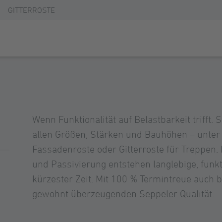
GITTERROSTE
Wenn Funktionalität auf Belastbarkeit trifft. 
allen Größen, Stärken und Bauhöhen – unter
Fassadenroste oder Gitterroste für Treppen. 
und Passivierung entstehen langlebige, funkt
kürzester Zeit. Mit 100 % Termintreue auch b
gewohnt überzeugenden Seppeler Qualität.