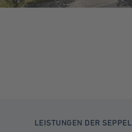
LEISTUNGEN DER SEPPEL