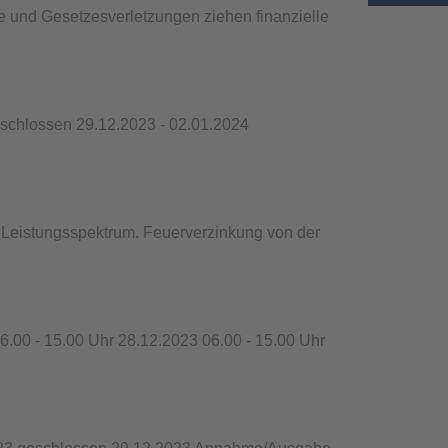
ße und Gesetzesverletzungen ziehen finanzielle
schlossen 29.12.2023 - 02.01.2024
s Leistungsspektrum. Feuerverzinkung von der
.00 - 15.00 Uhr 28.12.2023 06.00 - 15.00 Uhr