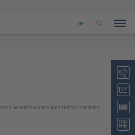
DE
ße und Gesetzesverletzungen ziehen finanzielle