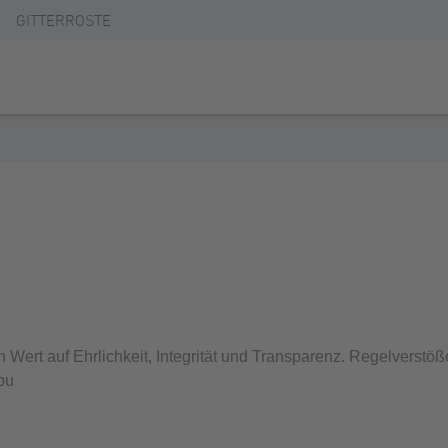
GITTERROSTE
Wert auf Ehrlichkeit, Integrität und Transparenz. Regelverstö
pu