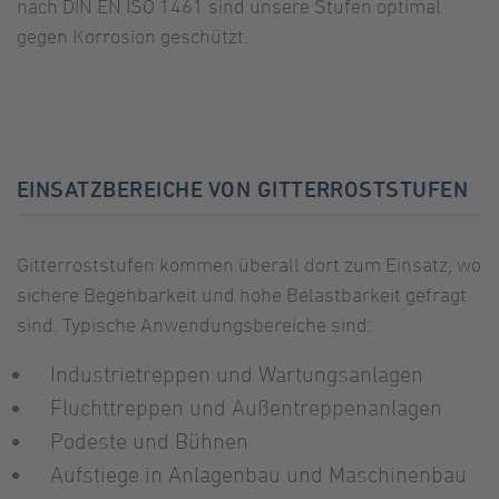
nach DIN EN ISO 1461 sind unsere Stufen optimal
gegen Korrosion geschützt.
EINSATZBEREICHE VON GITTERROSTSTUFEN
Gitterroststufen kommen überall dort zum Einsatz, wo
sichere Begehbarkeit und hohe Belastbarkeit gefragt
sind. Typische Anwendungsbereiche sind:
Industrietreppen und Wartungsanlagen
Fluchttreppen und Außentreppenanlagen
Podeste und Bühnen
Aufstiege in Anlagenbau und Maschinenbau