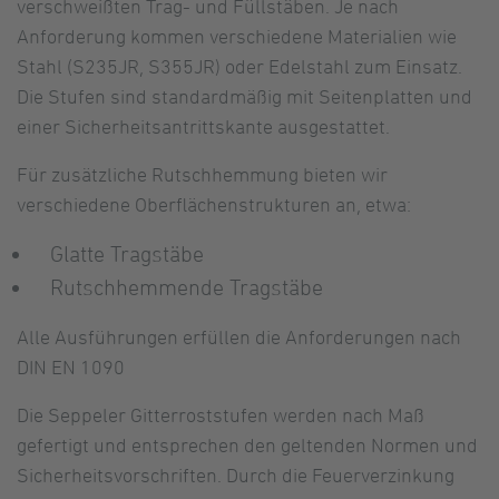
verschweißten Trag- und Füllstäben. Je nach
Anforderung kommen verschiedene Materialien wie
Stahl (S235JR, S355JR) oder Edelstahl zum Einsatz.
Die Stufen sind standardmäßig mit Seitenplatten und
einer Sicherheitsantrittskante ausgestattet.
Für zusätzliche Rutschhemmung bieten wir
verschiedene Oberflächenstrukturen an, etwa:
Glatte Tragstäbe
Rutschhemmende Tragstäbe
Alle Ausführungen erfüllen die Anforderungen nach
DIN EN 1090
Die Seppeler Gitterroststufen werden nach Maß
gefertigt und entsprechen den geltenden Normen und
Sicherheitsvorschriften. Durch die Feuerverzinkung