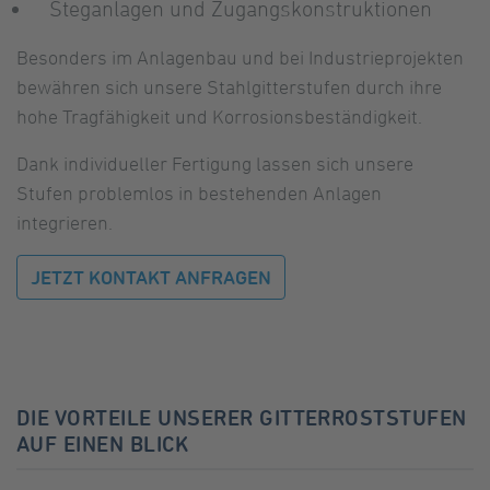
Steganlagen und Zugangskonstruktionen
Besonders im Anlagenbau und bei Industrieprojekten
bewähren sich unsere Stahlgitterstufen durch ihre
hohe Tragfähigkeit und Korrosionsbeständigkeit.
Dank individueller Fertigung lassen sich unsere
Stufen problemlos in bestehenden Anlagen
integrieren.
JETZT KONTAKT ANFRAGEN
DIE VORTEILE UNSERER GITTERROSTSTUFEN
AUF EINEN BLICK