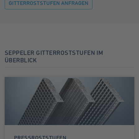
GITTERROSTSTUFEN ANFRAGEN
SEPPELER GITTERROSTSTUFEN IM
ÜBERBLICK
PRESSROSTSTUFEN