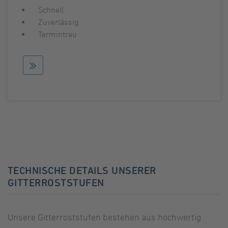
Schnell
Zuverlässig
Termintreu
TECHNISCHE DETAILS UNSERER
GITTERROSTSTUFEN
Unsere Gitterroststufen bestehen aus hochwertig