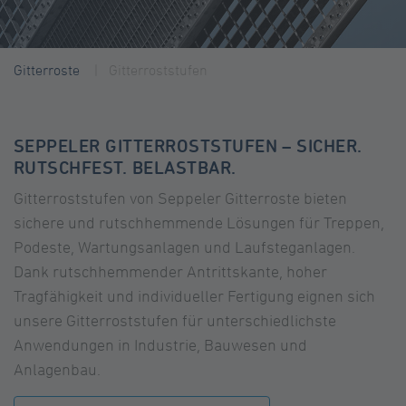
Gitterroste
Gitterroststufen
SEPPELER GITTERROSTSTUFEN – SICHER.
RUTSCHFEST. BELASTBAR.
Gitterroststufen von Seppeler Gitterroste bieten
sichere und rutschhemmende Lösungen für Treppen,
Podeste, Wartungsanlagen und Laufsteganlagen.
Dank rutschhemmender Antrittskante, hoher
Tragfähigkeit und individueller Fertigung eignen sich
unsere Gitterroststufen für unterschiedlichste
Anwendungen in Industrie, Bauwesen und
Anlagenbau.