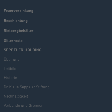
Feuerverzinkung
Beschichtung
Rietbergbehälter
Gitterroste
SEPPELER HOLDING
Über uns
Leitbild
Historie
Dr. Klaus Seppeler Stiftung
Nachhaltigkeit
Verbände und Gremien