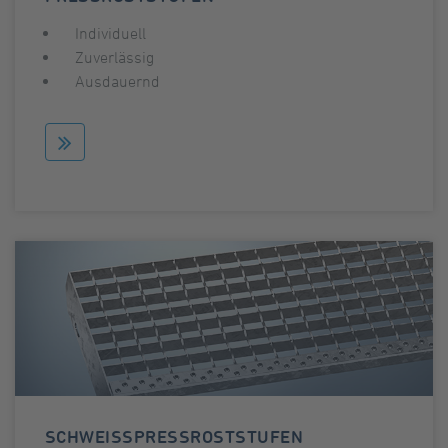
Individuell
Zuverlässig
Ausdauernd
SCHWEISSPRESSROSTSTUFEN