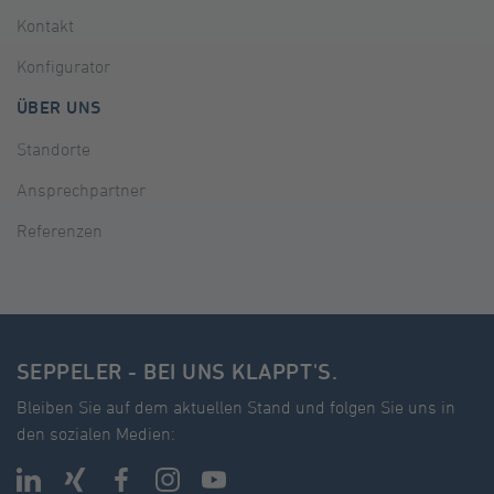
Kontakt
Konfigurator
ÜBER UNS
Standorte
Ansprechpartner
Referenzen
SEPPELER - BEI UNS KLAPPT'S.
Bleiben Sie auf dem aktuellen Stand und folgen Sie uns in
den sozialen Medien: