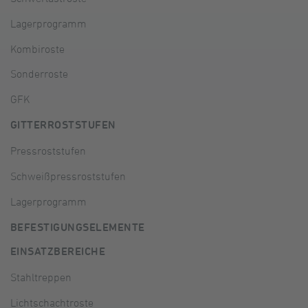
Lagerprogramm
Kombiroste
Sonderroste
GFK
GITTERROSTSTUFEN
Pressroststufen
Schweißpressroststufen
Lagerprogramm
BEFESTIGUNGSELEMENTE
EINSATZBEREICHE
Stahltreppen
Lichtschachtroste