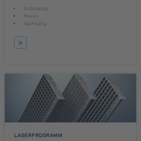
Erstklassig
Massiv
Nachhaltig
LAGERPROGRAMM