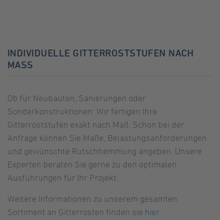
INDIVIDUELLE GITTERROSTSTUFEN NACH
MASS
Ob für Neubauten, Sanierungen oder
Sonderkonstruktionen: Wir fertigen Ihre
Gitterroststufen exakt nach Maß. Schon bei der
Anfrage können Sie Maße, Belastungsanforderungen
und gewünschte Rutschhemmung angeben. Unsere
Experten beraten Sie gerne zu den optimalen
Ausführungen für Ihr Projekt.
Weitere Informationen zu unserem gesamten
Sortiment an Gitterrosten finden sie
hier
.