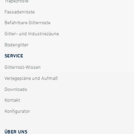
Trapezroste
Fassadenroste
Befahrbare Gitterroste
Gitter- und Industriezäune
Bodengitter
SERVICE
Gitterrost-Wissen
Verlegepläne und Aufmaß
Downloads
Kontakt
Konfigurator
ÜBER UNS