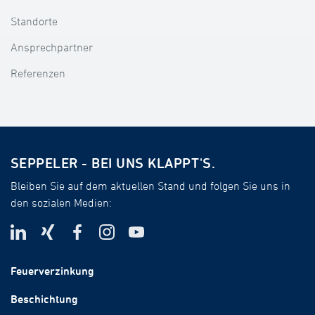
Standorte
Ansprechpartner
Referenzen
SEPPELER - BEI UNS KLAPPT'S.
Bleiben Sie auf dem aktuellen Stand und folgen Sie uns in
den sozialen Medien:
Feuerverzinkung
Beschichtung