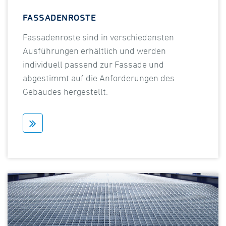
FASSADENROSTE
Fassadenroste sind in verschiedensten
Ausführungen erhältlich und werden
individuell passend zur Fassade und
abgestimmt auf die Anforderungen des
Gebäudes hergestellt.