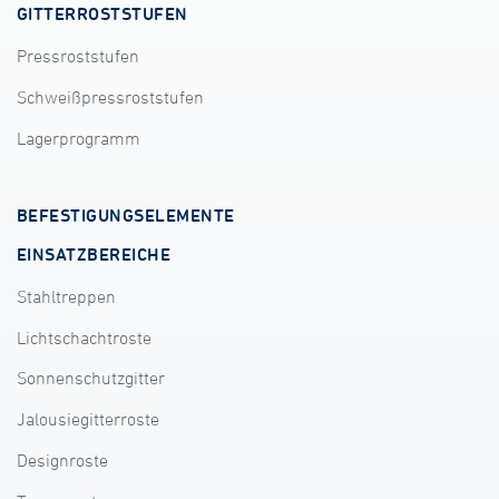
GITTERROSTSTUFEN
Pressroststufen
Schweißpressroststufen
Lagerprogramm
BEFESTIGUNGSELEMENTE
EINSATZBEREICHE
Stahltreppen
Lichtschachtroste
Sonnenschutzgitter
Jalousiegitterroste
Designroste