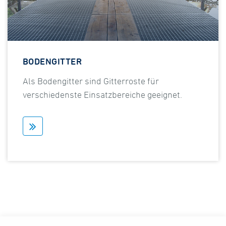
BODENGITTER
Als Bodengitter sind Gitterroste für
verschiedenste Einsatzbereiche geeignet.