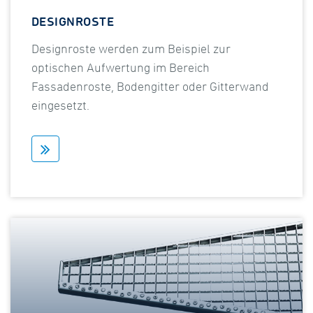
DESIGNROSTE
Designroste werden zum Beispiel zur
optischen Aufwertung im Bereich
Fassadenroste, Bodengitter oder Gitterwand
eingesetzt.