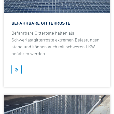
BEFAHRBARE GITTERROSTE
Befahrbare Gitteroste halten als
Schwerlastgitterroste extremen Belastungen
stand und können auch mit schweren LKW
befahren werden.