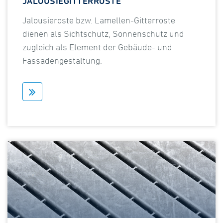
JALOUSIEGITTERROSTE
Jalousieroste bzw. Lamellen-Gitterroste
dienen als Sichtschutz, Sonnenschutz und
zugleich als Element der Gebäude- und
Fassadengestaltung.