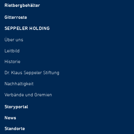
Rietbergbehälter
Gitterroste
SEPPELER HOLDING
Über uns
Leitbild
Historie
Dr. Klaus Seppeler Stiftung
Nachhaltigkeit
Verbände und Gremien
Storyportal
News
Standorte