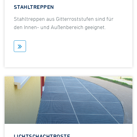
STAHLTREPPEN
Stahltreppen aus Gitterroststufen sind für
den Innen- und Außenbereich geeignet.
LICHTSCHACHTROSTE