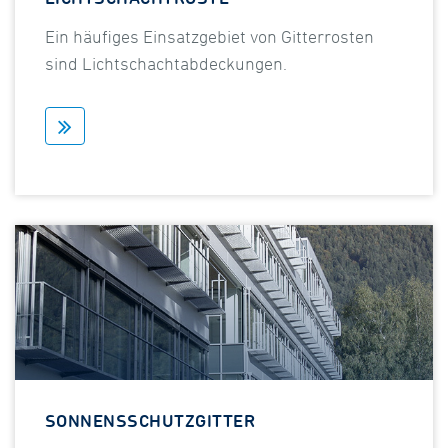
Ein häufiges Einsatzgebiet von Gitterrosten
sind Lichtschachtabdeckungen.
SONNENSSCHUTZGITTER