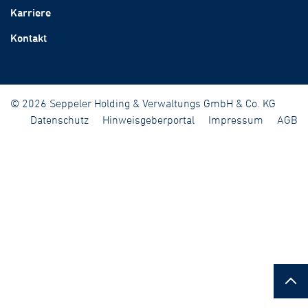
Karriere
Kontakt
© 2026 Seppeler Holding & Verwaltungs GmbH & Co. KG
Datenschutz
Hinweisgeberportal
Impressum
AGB