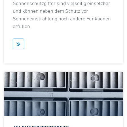
Sonnenschutzgitter sind vielseitig einsetzbar
und können neben dem Schutz vor
Sonneneinstrahlung noch andere Funktionen
erfüllen.