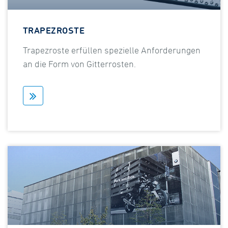
TRAPEZROSTE
Trapezroste erfüllen spezielle Anforderungen
an die Form von Gitterrosten.