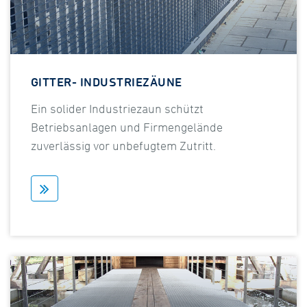
GITTER- INDUSTRIEZÄUNE
Ein solider Industriezaun schützt
Betriebsanlagen und Firmengelände
zuverlässig vor unbefugtem Zutritt.