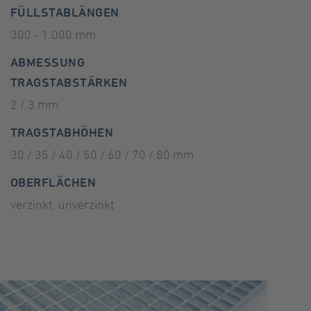
FÜLLSTABLÄNGEN
300 - 1.000 mm
ABMESSUNG
TRAGSTABSTÄRKEN
2 / 3 mm
TRAGSTABHÖHEN
30 / 35 / 40 / 50 / 60 / 70 / 80 mm
OBERFLÄCHEN
verzinkt, unverzinkt