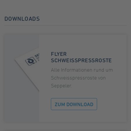
DOWNLOADS
FLYER
SCHWEISSPRESSROSTE
Alle Informationen rund um
Schweisspressroste von
Seppeler.
ZUM DOWNLOAD