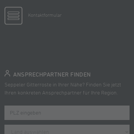
Kontaktformular
ANSPRECHPARTNER FINDEN
Seppeler Gitterroste in Ihrer Nähe? Finden Sie jetzt
Ihren konkreten Ansprechpartner für Ihre Region.