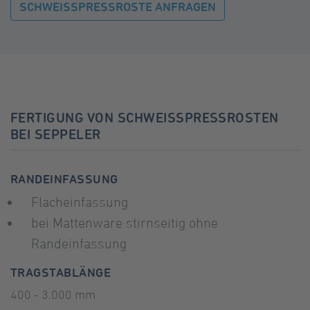
SCHWEISSPRESSROSTE ANFRAGEN
FERTIGUNG VON SCHWEISSPRESSROSTEN B
EI SEPPELER
RANDEINFASSUNG
Flacheinfassung
bei Mattenware stirnseitig ohne
Randeinfassung
TRAGSTABLÄNGE
400 - 3.000 mm