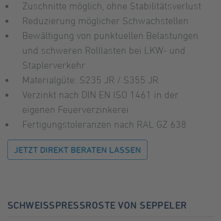
Zuschnitte möglich, ohne Stabilitätsverlust
Reduzierung möglicher Schwachstellen
Bewältigung von punktuellen Belastungen
und schweren Rolllasten bei LKW- und
Staplerverkehr
Materialgüte: S235 JR / S355 JR
Verzinkt nach DIN EN ISO 1461 in der
eigenen Feuerverzinkerei
Fertigungstoleranzen nach RAL GZ 638
JETZT DIREKT BERATEN LASSEN
SCHWEISSPRESSROSTE VON SEPPELER