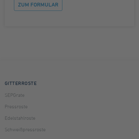
ZUM FORMULAR
GITTERROSTE
SEPGrate
Pressroste
Edelstahlroste
Schweißpressroste