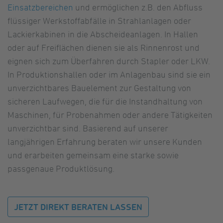
Einsatzbereichen
und ermöglichen z.B. den Abfluss
flüssiger Werkstoffabfälle in Strahlanlagen oder
Lackierkabinen in die Abscheideanlagen. In Hallen
oder auf Freiflächen dienen sie als Rinnenrost und
eignen sich zum Überfahren durch Stapler oder LKW.
In Produktionshallen oder im Anlagenbau sind sie ein
unverzichtbares Bauelement zur Gestaltung von
sicheren Laufwegen, die für die Instandhaltung von
Maschinen, für Probenahmen oder andere Tätigkeiten
unverzichtbar sind. Basierend auf unserer
langjährigen Erfahrung beraten wir unsere Kunden
und erarbeiten gemeinsam eine starke sowie
passgenaue Produktlösung.
JETZT DIREKT BERATEN LASSEN