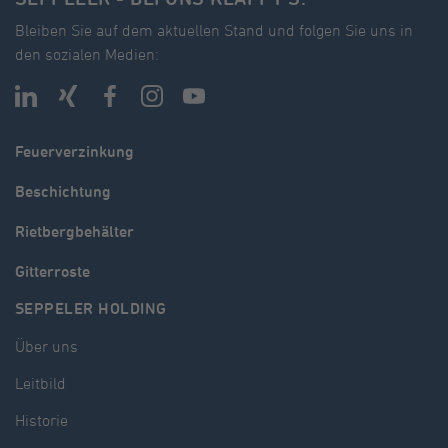
Bleiben Sie auf dem aktuellen Stand und folgen Sie uns in
den sozialen Medien:
Feuerverzinkung
Beschichtung
Rietbergbehälter
Gitterroste
SEPPELER HOLDING
Über uns
Leitbild
Historie