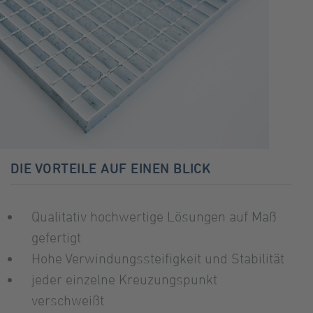
DIE VORTEILE AUF EINEN BLICK
Qualitativ hochwertige Lösungen auf Maß
gefertigt
Hohe Verwindungssteifigkeit und Stabilität
jeder einzelne Kreuzungspunkt
verschweißt