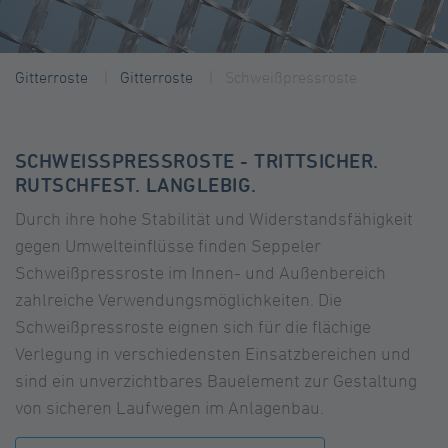
Gitterroste
Gitterroste
Schweißpressroste
SCHWEISSPRESSROSTE - TRITTSICHER. R
UTSCHFEST. LANGLEBIG.
Durch ihre hohe Stabilität und Widerstandsfähigkeit
gegen Umwelteinflüsse finden Seppeler
Schweißpressroste im Innen- und Außenbereich
zahlreiche Verwendungsmöglichkeiten. Die
Schweißpressroste eignen sich für die flächige
Verlegung in verschiedensten Einsatzbereichen und
sind ein unverzichtbares Bauelement zur Gestaltung
von sicheren Laufwegen im Anlagenbau.