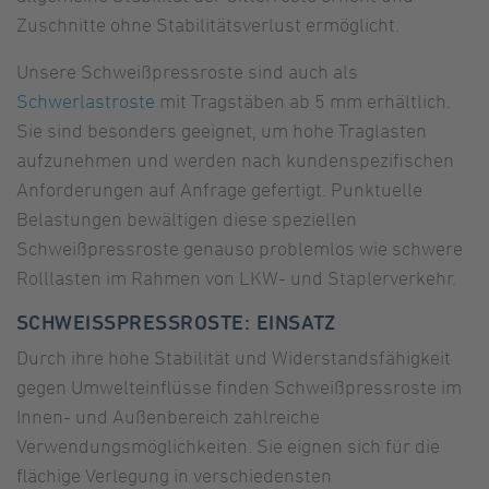
Zuschnitte ohne Stabilitätsverlust ermöglicht.
Unsere Schweißpressroste sind auch als
Schwerlastroste
mit Tragstäben ab 5 mm erhältlich.
Sie sind besonders geeignet, um hohe Traglasten
aufzunehmen und werden nach kundenspezifischen
Anforderungen auf Anfrage gefertigt. Punktuelle
Belastungen bewältigen diese speziellen
Schweißpressroste genauso problemlos wie schwere
Rolllasten im Rahmen von LKW- und Staplerverkehr.
SCHWEISSPRESSROSTE: EINSATZ
Durch ihre hohe Stabilität und Widerstandsfähigkeit
gegen Umwelteinflüsse finden Schweißpressroste im
Innen- und Außenbereich zahlreiche
Verwendungsmöglichkeiten. Sie eignen sich für die
flächige Verlegung in verschiedensten