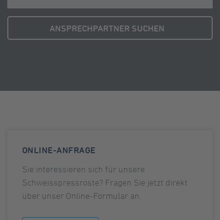
ANSPRECHPARTNER SUCHEN
ONLINE-ANFRAGE
Sie interessieren sich für unsere
Schweisspressroste? Fragen Sie jetzt direkt
über unser Online-Formular an.