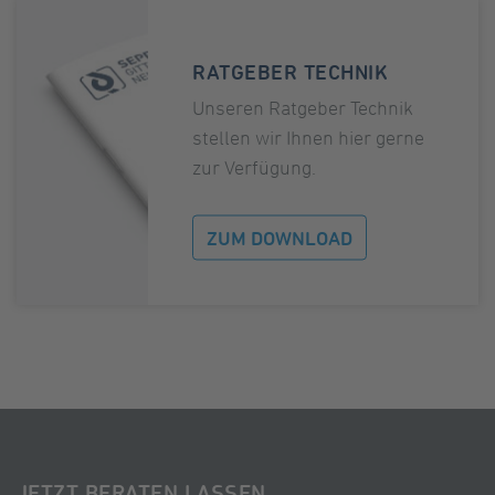
RATGEBER TECHNIK
Unseren Ratgeber Technik
stellen wir Ihnen hier gerne
zur Verfügung.
ZUM DOWNLOAD
JETZT BERATEN LASSEN