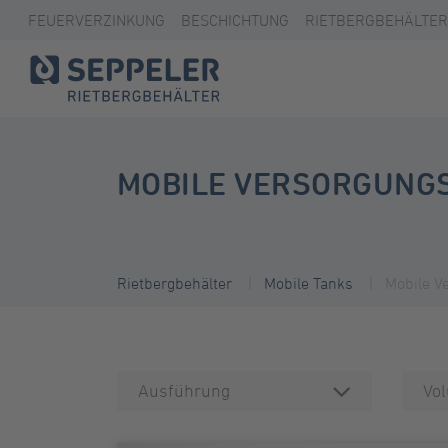
FEUERVERZINKUNG
BESCHICHTUNG
RIETBERGBEHÄLTER
MOBILE VERSORGUNG
Rietbergbehälter
Mobile Tanks
Mobile V
Ausführung
Vo