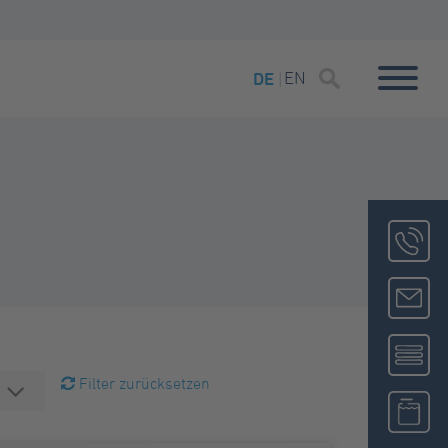
EN
DE
Filter zurücksetzen