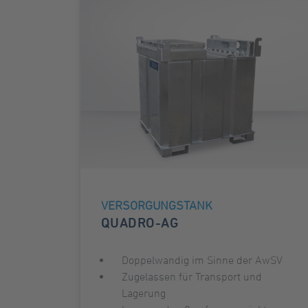
VERSORGUNGSTANK
QUADRO-AG
Doppelwandig im Sinne der AwSV
Zugelassen für Transport und
Lagerung