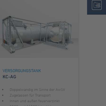
VERSORGUNGSTANK
KC-AG
Doppelwandig im Sinne der AwSV
Zugelassen für Transport
Innen und außen feuerverzinkt