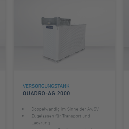
VERSORGUNGSTANK
QUADRO-AG 2000
Doppelwandig im Sinne der AwSV
Zugelassen für Transport und
Lagerung