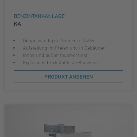
BENZINTANKANLAGE
KA
Doppelwandig im Sinne der AwSV
Aufstellung im Freien und in Gebäuden
Innen und außen feuerverzinkt
Explosionsdruckstoßfeste Bauweise
PRODUKT ANSEHEN