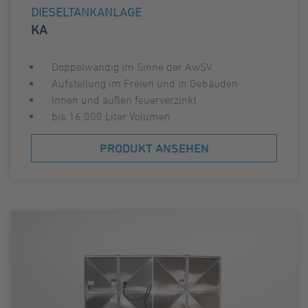
DIESELTANKANLAGE
KA
Doppelwandig im Sinne der AwSV
Aufstellung im Freien und in Gebäuden
Innen und außen feuerverzinkt
bis 16.000 Liter Volumen
PRODUKT ANSEHEN