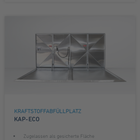
KRAFTSTOFFABFÜLLPLATZ
KAP-ECO
Zugelassen als gesicherte Fläche