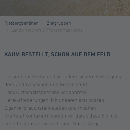
Rietbergbehälter
Zielgruppen
Landwirtschaft & Transportgewerbe
KAUM BESTELLT, SCHON AUF DEM FELD
"
Die kontinuierliche und vor allem sichere Versorgung
der Landmaschinen und Geräte stellt
Landwirtschaftsbetriebe vor enorme
Herausforderungen. Mit unseren stationären
Eigenverbrauchstankstellen und mobilen
Kraftstoffcontainern sorgen wir dafür, dass Sie hier
stets bestens aufgestellt sind. Kurze Wege,