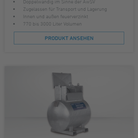
Doppelwandig im Sinne der AwSV
Zugelassen für Transport und Lagerung
Innen und außen feuerverzinkt
770 bis 3000 Liter Volumen
PRODUKT ANSEHEN