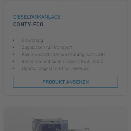
DIESELTANKANLAGE
CONTY-ECO
Einwandig
Zugelassen für Transport
Keine wiederkehrende Prüfung nach ADR
Innen roh und außen lackiert (RAL 7035)
Optimal abgestimmt für Pick-up's
PRODUKT ANSEHEN