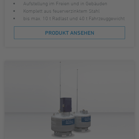
Aufstellung im Freien und in Gebäuden
Komplett aus feuerverzinktem Stahl
bis max. 10 t Radlast und 40 t Fahrzeuggewicht
PRODUKT ANSEHEN