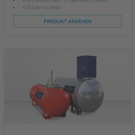
400 Liter Volumen
PRODUKT ANSEHEN