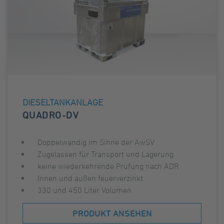
DIESELTANKANLAGE
QUADRO-DV
Doppelwandig im Sinne der AwSV
Zugelassen für Transport und Lagerung
keine wiederkehrende Prüfung nach ADR
Innen und außen feuerverzinkt
330 und 450 Liter Volumen
PRODUKT ANSEHEN