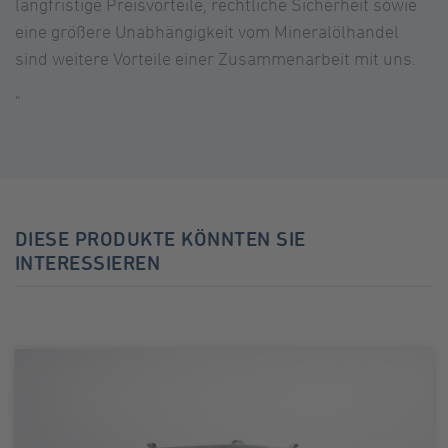
langfristige Preisvorteile, rechtliche Sicherheit sowie
eine größere Unabhängigkeit vom Mineralölhandel
sind weitere Vorteile einer Zusammenarbeit mit uns.
"
DIESE PRODUKTE KÖNNTEN SIE
INTERESSIEREN