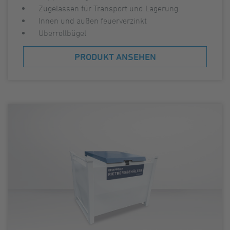
Zugelassen für Transport und Lagerung
Innen und außen feuerverzinkt
Überrollbügel
PRODUKT ANSEHEN