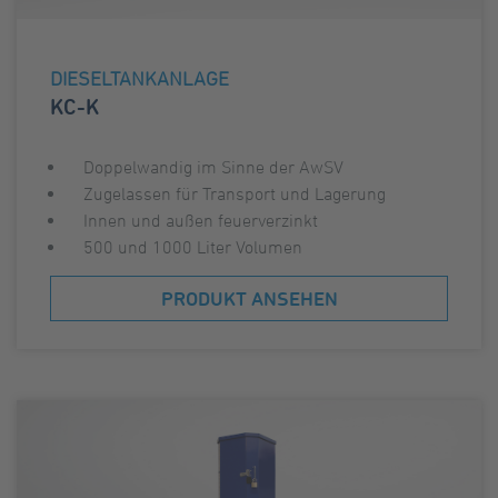
DIESELTANKANLAGE
KC-K
Doppelwandig im Sinne der AwSV
Zugelassen für Transport und Lagerung
Innen und außen feuerverzinkt
500 und 1000 Liter Volumen
PRODUKT ANSEHEN