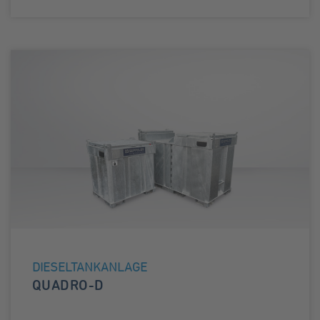
DIESELTANKANLAGE
QUADRO-D