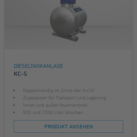
DIESELTANKANLAGE
KC-S
Doppelwandig im Sinne der AwSV
Zugelassen für Transport und Lagerung
Innen und außen feuerverzinkt
500 und 1000 Liter Volumen
PRODUKT ANSEHEN