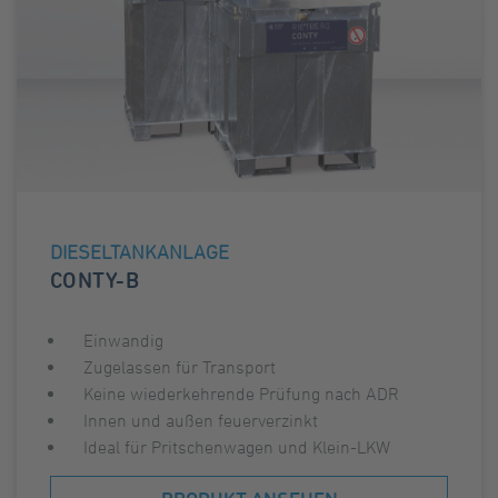
DIESELTANKANLAGE
CONTY-B
Einwandig
Zugelassen für Transport
Keine wiederkehrende Prüfung nach ADR
Innen und außen feuerverzinkt
Ideal für Pritschenwagen und Klein-LKW