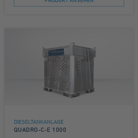
PRODUKT ANSEHEN
DIESELTANKANLAGE
QUADRO-C-E 1000