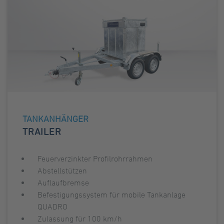
TANKANHÄNGER
TRAILER
Feuerverzinkter Profilrohrrahmen
Abstellstützen
Auflaufbremse
Befestigungssystem für mobile Tankanlage
QUADRO
Zulassung für 100 km/h