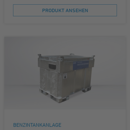
PRODUKT ANSEHEN
BENZINTANKANLAGE