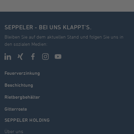
SEPPELER - BEI UNS KLAPPT'S.
Bleiben Sie auf dem aktuellen Stand und folgen Sie uns in
den sozialen Medien:
Feuerverzinkung
Beschichtung
Rietbergbehälter
Gitterroste
SEPPELER HOLDING
Über uns