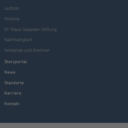
Leitbild
Historie
Dr. Klaus Seppeler Stiftung
Nachhaltigkeit
Verbände und Gremien
Storyportal
News
Standorte
Karriere
Kontakt