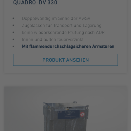
QUADRO-DV 330
Doppelwandig im Sinne der AwSV
Zugelassen für Transport und Lagerung
keine wiederkehrende Prüfung nach ADR
Innen und außen feuerverzinkt
Mit flammendurchschlagsicheren Armaturen
PRODUKT ANSEHEN