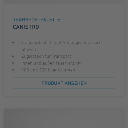
TRANSPORTPALETTE
CANISTRO
Transportpalette mit Auffangwanne nach
StawaR
Zugelassen für Transport
Innen und außen feuerverzinkt
100 und 220 Liter Volumen
PRODUKT ANSEHEN