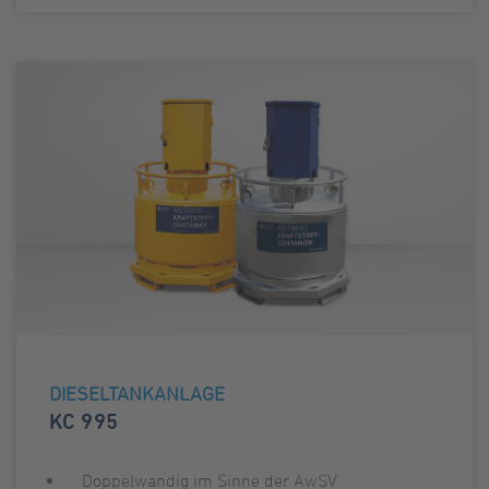
DIESELTANKANLAGE
KC 995
Doppelwandig im Sinne der AwSV