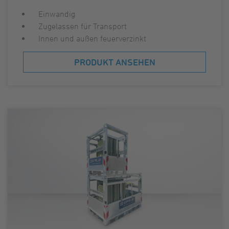
Einwandig
Zugelassen für Transport
Innen und außen feuerverzinkt
PRODUKT ANSEHEN