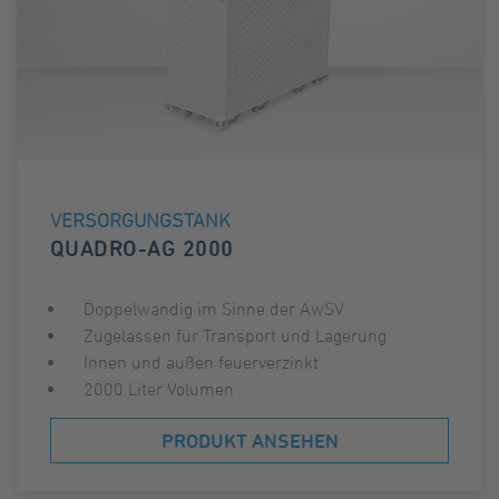
VERSORGUNGSTANK
QUADRO-AG 2000
Doppelwandig im Sinne der AwSV
Zugelassen für Transport und Lagerung
Innen und außen feuerverzinkt
2000 Liter Volumen
PRODUKT ANSEHEN