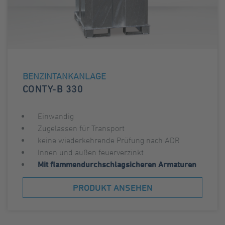
BENZINTANKANLAGE
CONTY-B 330
Einwandig
Zugelassen für Transport
keine wiederkehrende Prüfung nach ADR
Innen und außen feuerverzinkt
Mit flammendurchschlagsicheren Armaturen
PRODUKT ANSEHEN