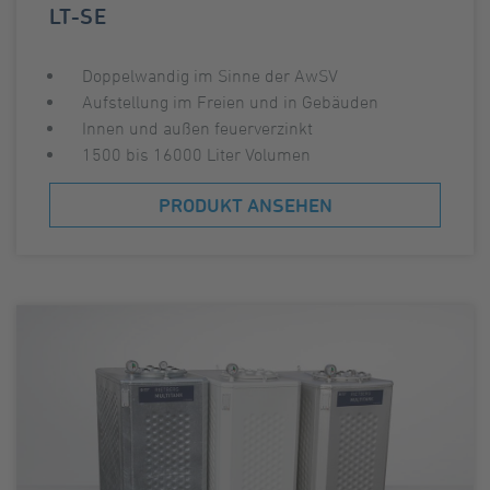
LT-SE
Doppelwandig im Sinne der AwSV
Aufstellung im Freien und in Gebäuden
Innen und außen feuerverzinkt
1500 bis 16000 Liter Volumen
PRODUKT ANSEHEN