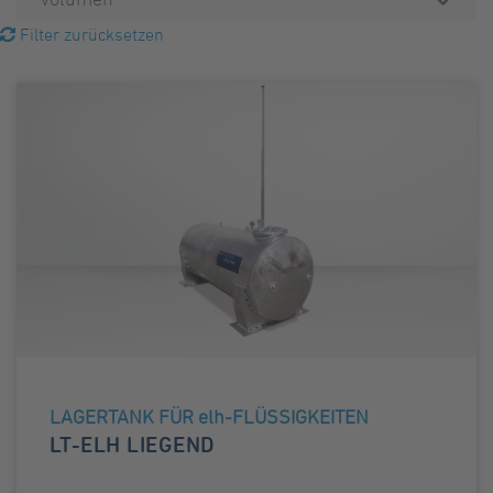
Filter zurücksetzen
LAGERTANK FÜR elh-FLÜSSIGKEITEN
LT-ELH LIEGEND