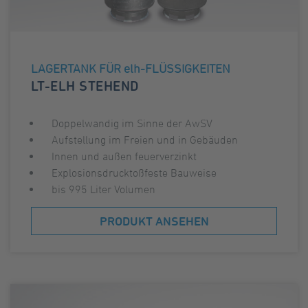
LAGERTANK FÜR elh-FLÜSSIGKEITEN
LT-ELH STEHEND
Doppelwandig im Sinne der AwSV
Aufstellung im Freien und in Gebäuden
Innen und außen feuerverzinkt
Explosionsdrucktoßfeste Bauweise
bis 995 Liter Volumen
PRODUKT ANSEHEN