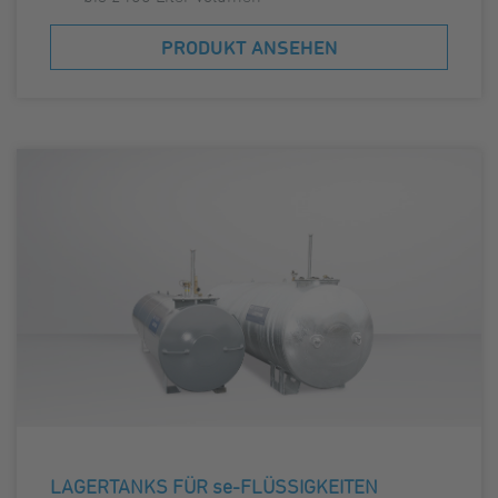
PRODUKT ANSEHEN
LAGERTANKS FÜR se-FLÜSSIGKEITEN