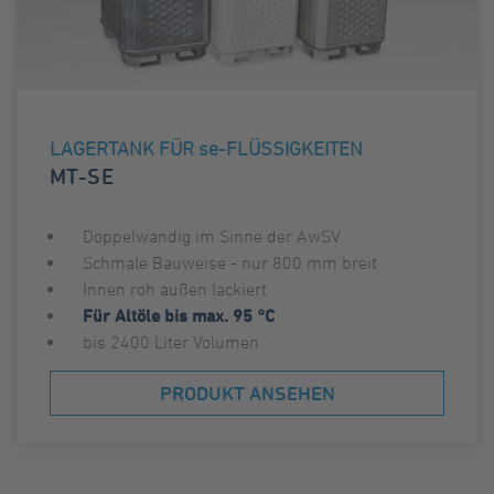
LAGERTANK FÜR se-FLÜSSIGKEITEN
MT-SE
Doppelwandig im Sinne der AwSV
Schmale Bauweise - nur 800 mm breit
Innen roh außen lackiert
Für Altöle bis max. 95 °C
bis 2400 Liter Volumen
PRODUKT ANSEHEN