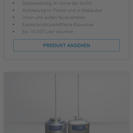
Doppelwandig im Sinne der AwSV
Aufstellung im Freien und in Gebäuden
Innen und außen feuerverzinkt
Explosionsdrucktoßfeste Bauweise
bis 10.000 Liter Volumen
PRODUKT ANSEHEN