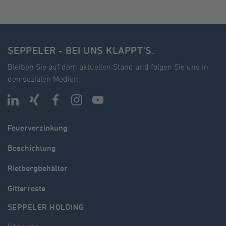
SEPPELER - BEI UNS KLAPPT'S.
Bleiben Sie auf dem aktuellen Stand und folgen Sie uns in
den sozialen Medien:
Feuerverzinkung
Beschichtung
Rietbergbehälter
Gitterroste
SEPPELER HOLDING